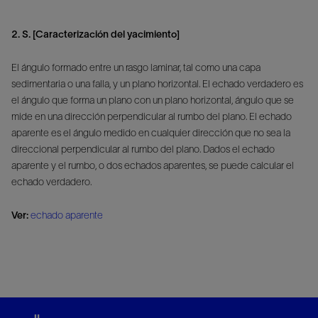
2. S. [Caracterización del yacimiento]
El ángulo formado entre un rasgo laminar, tal como una capa
sedimentaria o una falla, y un plano horizontal. El echado verdadero es
el ángulo que forma un plano con un plano horizontal, ángulo que se
mide en una dirección perpendicular al rumbo del plano. El echado
aparente es el ángulo medido en cualquier dirección que no sea la
direccional perpendicular al rumbo del plano. Dados el echado
aparente y el rumbo, o dos echados aparentes, se puede calcular el
echado verdadero.
Ver:
echado aparente