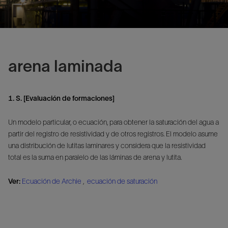
arena laminada
1. S. [Evaluación de formaciones]
Un modelo particular, o ecuación, para obtener la saturación del agua a
partir del registro de resistividad y de otros registros. El modelo asume
una distribución de lutitas laminares y considera que la resistividad
total es la suma en paralelo de las láminas de arena y lutita.
Ver:
Ecuación de Archie
,
ecuación de saturación