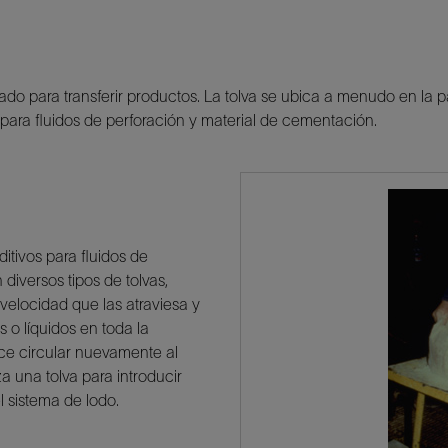
ado para transferir productos. La tolva se ubica a menudo en la 
s para fluidos de perforación y material de cementación.
aditivos para fluidos de
 diversos tipos de tolvas,
velocidad que las atraviesa y
o líquidos en toda la
ace circular nuevamente al
a una tolva para introducir
 sistema de lodo.