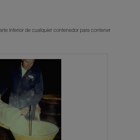
parte inferior de cualquier contenedor para contener