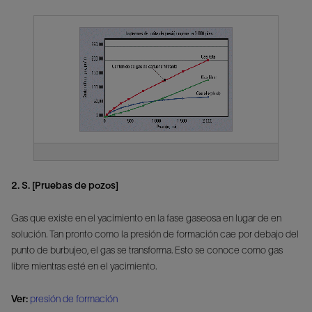
2. S. [Pruebas de pozos]
Gas que existe en el yacimiento en la fase gaseosa en lugar de en
solución. Tan pronto como la presión de formación cae por debajo del
punto de burbujeo, el gas se transforma. Esto se conoce como gas
libre mientras esté en el yacimiento.
Ver:
presión de formación