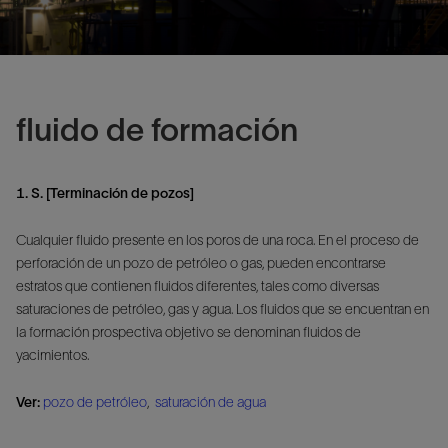
fluido de formación
1. S. [Terminación de pozos]
Cualquier fluido presente en los poros de una roca. En el proceso de
perforación de un pozo de petróleo o gas, pueden encontrarse
estratos que contienen fluidos diferentes, tales como diversas
saturaciones de petróleo, gas y agua. Los fluidos que se encuentran en
la formación prospectiva objetivo se denominan fluidos de
yacimientos.
Ver:
pozo de petróleo
,
saturación de agua