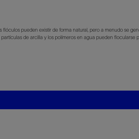
 flóculos pueden existir de forma natural, pero a menudo se gene
 partículas de arcilla y los polímeros en agua pueden flocularse p