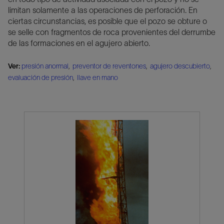
limitan solamente a las operaciones de perforación. En
ciertas circunstancias, es posible que el pozo se obture o
se selle con fragmentos de roca provenientes del derrumbe
de las formaciones en el agujero abierto.
Ver:
presión anormal
,
preventor de reventones
,
agujero descubierto
,
evaluación de presión
,
llave en mano